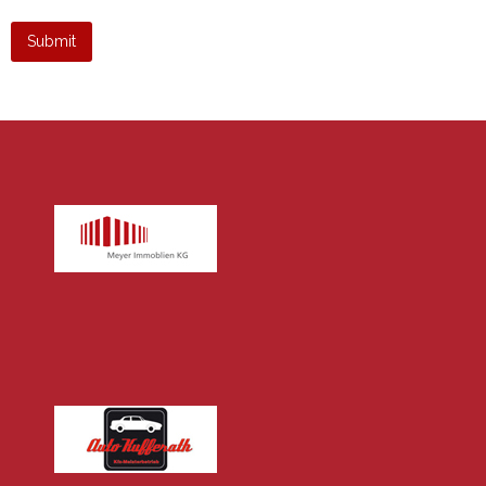
Submit