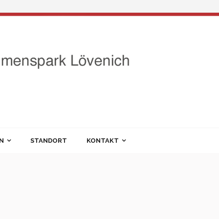
EN
STANDORT
KONTAKT